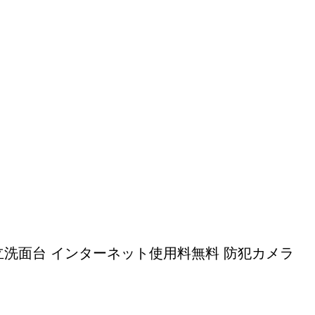
機 独立洗面台 インターネット使用料無料 防犯カメラ