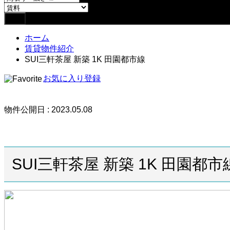
ホーム
賃貸物件紹介
SUI三軒茶屋 新築 1K 田園都市線
お気に入り登録
物件公開日 : 2023.05.08
SUI三軒茶屋 新築 1K 田園都市