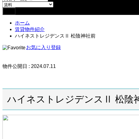
ホーム
賃貸物件紹介
ハイネストレジデンスⅡ 松陰神社前
お気に入り登録
物件公開日 : 2024.07.11
ハイネストレジデンスⅡ 松陰