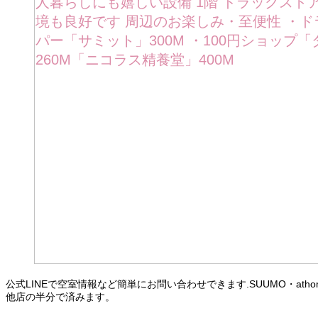
公式LINEで空室情報など簡単にお問い合わせできます.SUUMO・at
他店の半分で済みます。