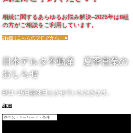
相続に関するあらゆるお悩み解決–2025年は8組
の方がご相談をご利用しています。
詳細はこちらのブログから ➤
日本デルタ不動産 夏季営業の
おしらせ
8/11~15日定休日とさせていただきます。
詳細
and