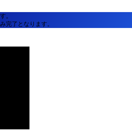
す。
み完了となります。