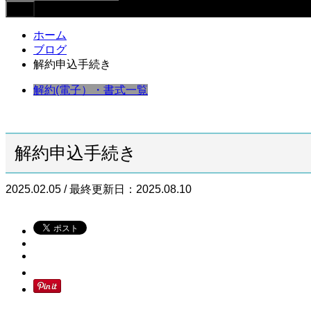
ホーム
ブログ
解約申込手続き
解約(電子）・書式一覧
解約申込手続き
2025.02.05 / 最終更新日：2025.08.10