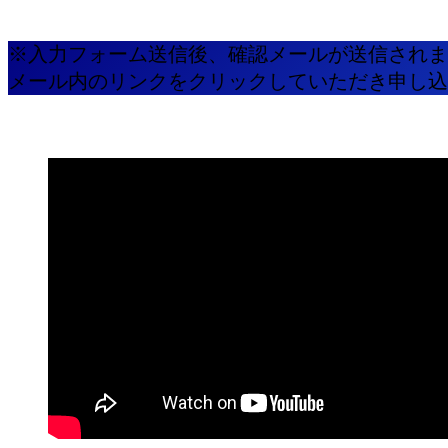
※入力フォーム送信後、確認メールが送信されま
メール内のリンクをクリックしていただき申し込