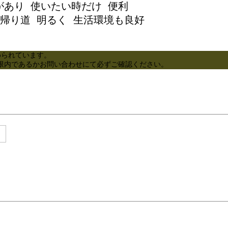
あり 使いたい時だけ 便利

帰り道 明るく 生活環境も良好

められています。
限内であるかお問い合わせにて必ずご確認ください。