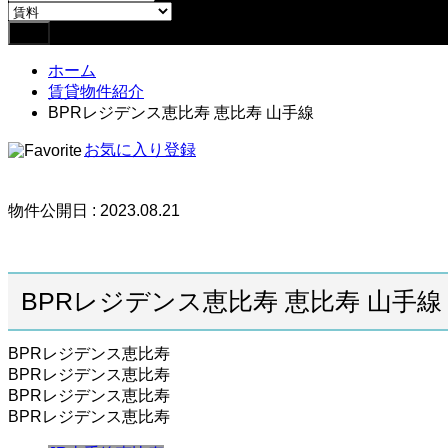
ホーム
賃貸物件紹介
BPRレジデンス恵比寿 恵比寿 山手線
お気に入り登録
物件公開日 : 2023.08.21
BPRレジデンス恵比寿 恵比寿 山手線
BPRレジデンス恵比寿
BPRレジデンス恵比寿
BPRレジデンス恵比寿
BPRレジデンス恵比寿