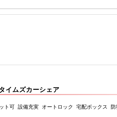
 タイムズカーシェア
ペット可 設備充実 オートロック 宅配ボックス 防