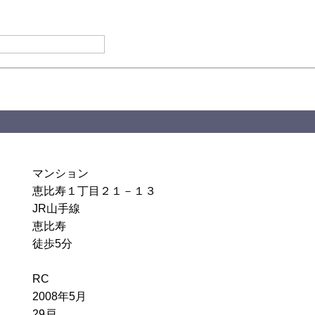
マンション
恵比寿１丁目２１－１３
JR山手線
恵比寿
徒歩5分
RC
2008年5月
29戸