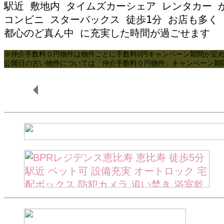
駅近 敷地内 タイムズカーシェア レンタカー が
コンビニ スターバックス 徒歩1分 お店も多く 
都心のど真ん中 に充実した時間が過ごせます
※仲介手数料０円物件は物件ごとに手数料0円キャンペーン期間が定
公開日の古い物件については「仲介手数料０円物件」キャンペーン期