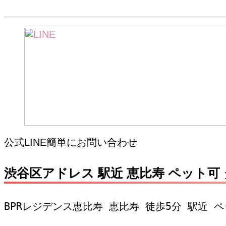
公式LINE簡単にお問い合わせ
渋谷区アドレス 駅近 恵比寿 ペット可
BPRレジデンス恵比寿 恵比寿 徒歩5分 駅近 