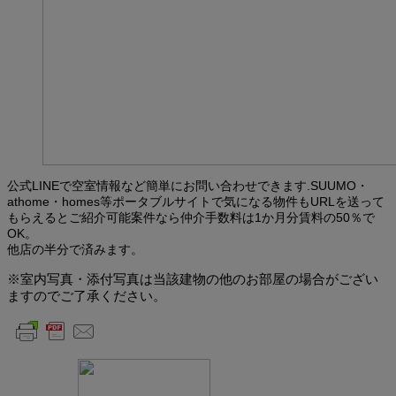
公式LINEで空室情報など簡単にお問い合わせできます.SUUMO・
athome・homes等ポータブルサイトで気になる物件もURLを送って
もらえるとご紹介可能案件なら仲介手数料は1か月分賃料の50％で
OK。
他店の半分で済みます。
※室内写真・添付写真は当該建物の他のお部屋の場合がござい
ますのでご了承ください。