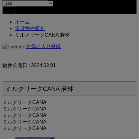
ホーム
賃貸物件紹介
ミルクリークCANA 若林
お気に入り登録
物件公開日 : 2024.02.01
ミルクリークCANA 若林
ミルクリークCANA
ミルクリークCANA
ミルクリークCANA
ミルクリークCANA
ミルクリークCANA