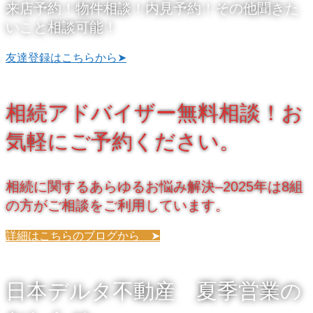
来店予約！物件相談！内見予約！その他聞きた
いこと相談可能！
友達登録はこちらから➤
相続アドバイザー無料相談！お
気軽にご予約ください。
相続に関するあらゆるお悩み解決–2025年は8組
の方がご相談をご利用しています。
詳細はこちらのブログから ➤
日本デルタ不動産 夏季営業の