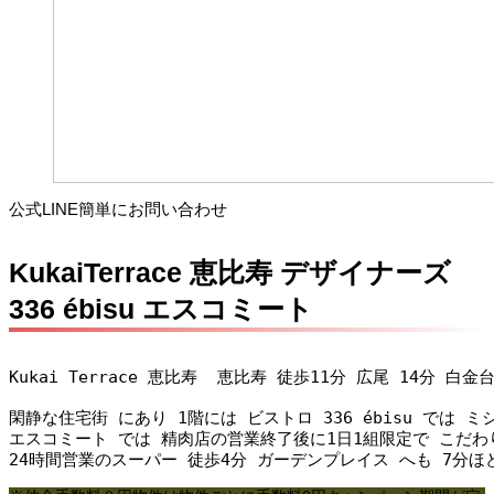
公式LINE簡単にお問い合わせ
KukaiTerrace 恵比寿 デザイナーズ
336 ébisu エスコミート
Kukai Terrace 恵比寿  恵比寿 徒歩11分 広尾 14分
閑静な住宅街 にあり 1階には ビストロ 336 ébisu では
エスコミート では 精肉店の営業終了後に1日1組限定で こだわり
24時間営業のスーパー 徒歩4分 ガーデンプレイス へも 7分ほ