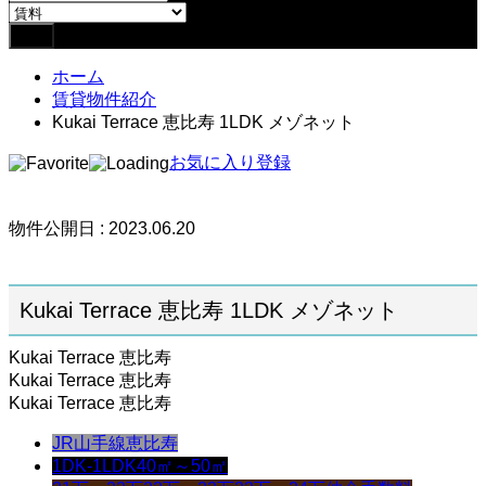
ホーム
賃貸物件紹介
Kukai Terrace 恵比寿 1LDK メゾネット
お気に入り登録
物件公開日 : 2023.06.20
Kukai Terrace 恵比寿 1LDK メゾネット
Kukai Terrace 恵比寿
Kukai Terrace 恵比寿
Kukai Terrace 恵比寿
JR山手線
恵比寿
1DK-1LDK
40㎡～50㎡