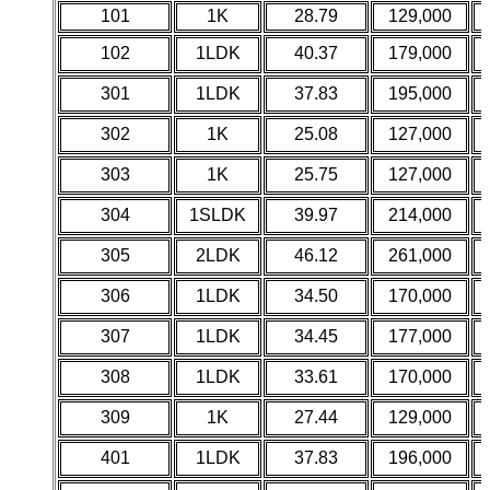
101
1K
28.79
129,000
102
1LDK
40.37
179,000
301
1LDK
37.83
195,000
302
1K
25.08
127,000
303
1K
25.75
127,000
304
1SLDK
39.97
214,000
305
2LDK
46.12
261,000
306
1LDK
34.50
170,000
307
1LDK
34.45
177,000
308
1LDK
33.61
170,000
309
1K
27.44
129,000
401
1LDK
37.83
196,000