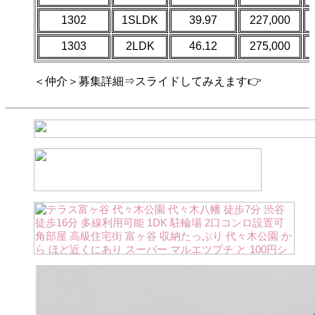
1302
1SLDK
39.97
227,000
1303
2LDK
46.12
275,000
＜仲介＞募集詳細⇒スライドしてみえます👉