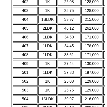
402
1K
25.08
128,000
403
1K
25.75
128,000
404
1SLDK
39.97
215,000
405
2LDK
46.12
262,000
406
1LDK
34.50
171,000
407
1LDK
34.45
178,000
408
1LDK
33.61
171,000
409
1K
27.44
130,000
501
1LDK
37.83
197,000
502
1K
25.08
129,000
503
1K
25.75
129,000
504
1SLDK
39.97
216,000