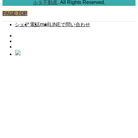
ルタ不動産
. All Rights Reserved.
PAGE TOP
mail
シェア
電話
LINEで問い合わせ