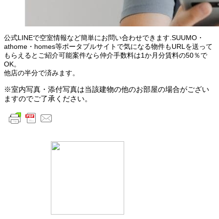
公式LINEで空室情報など簡単にお問い合わせできます.SUUMO・
athome・homes等ポータブルサイトで気になる物件もURLを送って
もらえるとご紹介可能案件なら仲介手数料は1か月分賃料の50％で
OK。
他店の半分で済みます。
※室内写真・添付写真は当該建物の他のお部屋の場合がござい
ますのでご了承ください。