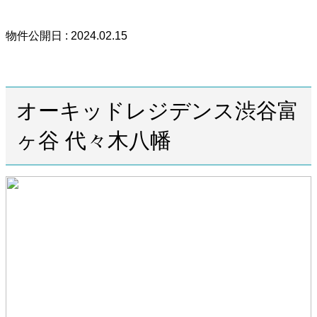
物件公開日 : 2024.02.15
オーキッドレジデンス渋谷富
ヶ谷 代々木八幡