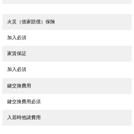
火災（借家賠償）保険
加入必須
家賃保証
加入必須
鍵交換費用
鍵交換費用必須
入居時他諸費用