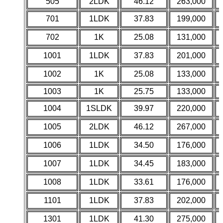
505
2LDK
46.12
263,000
701
1LDK
37.83
199,000
702
1K
25.08
131,000
1001
1LDK
37.83
201,000
1002
1K
25.08
133,000
1003
1K
25.75
133,000
1004
1SLDK
39.97
220,000
1005
2LDK
46.12
267,000
1006
1LDK
34.50
176,000
1007
1LDK
34.45
183,000
1008
1LDK
33.61
176,000
1101
1LDK
37.83
202,000
1301
1LDK
41.30
275,000