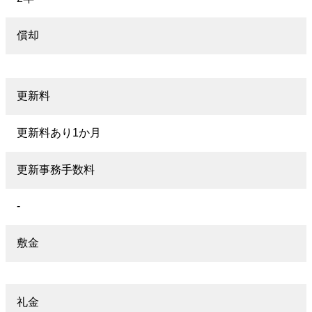
償却
更新料
更新料あり1か月
更新事務手数料
-
敷金
礼金