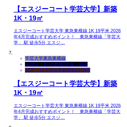
【エスジーコート学芸大学】新築
1K・19㎡
エスジーコート学芸大学 東急東横線 1K 19平米 2026
年4月完成おすすめポイント！ 東急東横線「学芸大
学」 駅 徒歩5分 エスジ…
学芸大学
東急東横線
～20㎡
１R-1K
新築NEW・築浅
10万～11万
仲介手数料50％OFF
【エスジーコート学芸大学】新築
1K・19㎡
エスジーコート学芸大学 東急東横線 1K 19平米 2026
年4月完成おすすめポイント！ 東急東横線「学芸大
学」 駅 徒歩5分 エスジ…