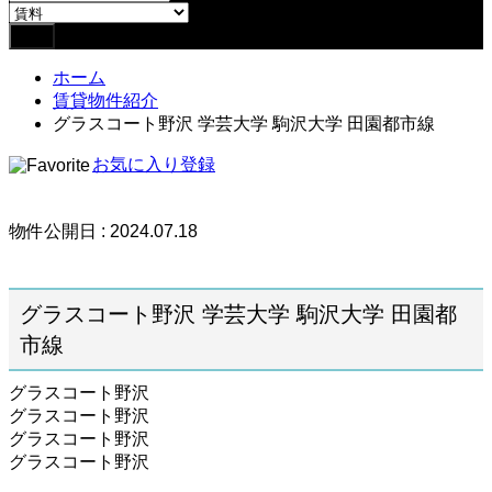
ホーム
賃貸物件紹介
グラスコート野沢 学芸大学 駒沢大学 田園都市線
お気に入り登録
物件公開日 : 2024.07.18
グラスコート野沢 学芸大学 駒沢大学 田園都
市線
グラスコート野沢
グラスコート野沢
グラスコート野沢
グラスコート野沢