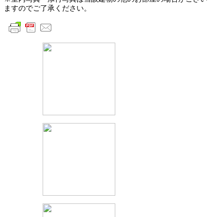
ますのでご了承ください。