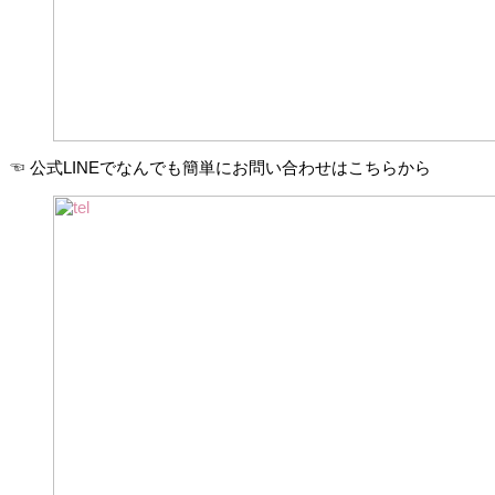
☜ 公式LINEでなんでも簡単にお問い合わせはこちらから