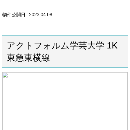
物件公開日 : 2023.04.08
アクトフォルム学芸大学 1K
東急東横線