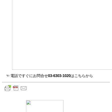
☜ 電話ですぐにお問合せ
03-6303-1020
はこちらから