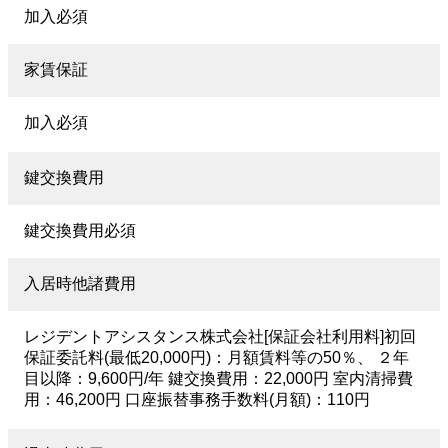
加入必須
家賃保証
加入必須
鍵交換費用
鍵交換費用必須
入居時他諸費用
レジデントアシスタンス株式会社[保証会社利用料]初回
保証委託料(最低20,000円)：月額賃料等の50％、 ２年
目以降：9,600円/年 鍵交換費用：22,000円 室内清掃費
用：46,200円 口座振替事務手数料(月額)：110円