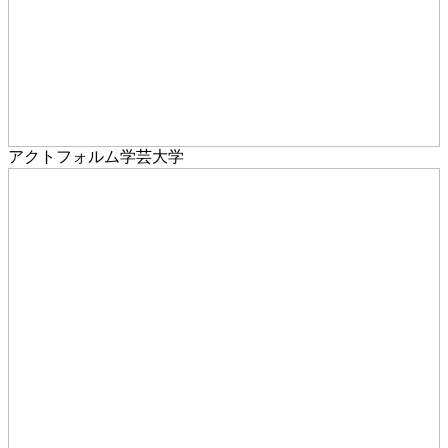
アクトフォルム学芸大学