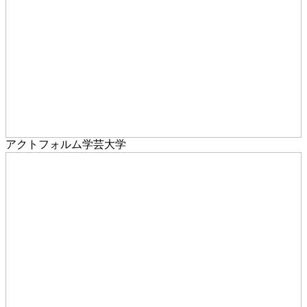
アクトフォルム学芸大学