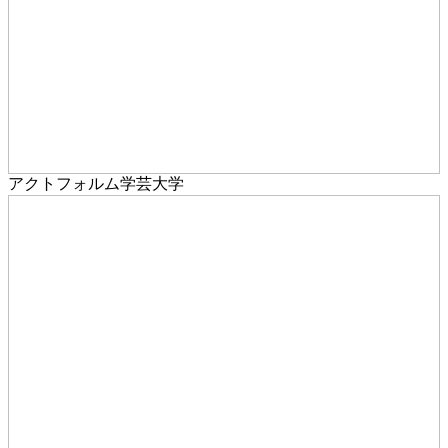
アクトフォルム学芸大学