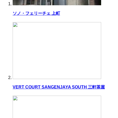
ソノ・フェリーチェ 上町
VERT COURT SANGENJAYA SOUTH 三軒茶屋