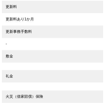
更新料
更新料あり1か月
更新事務手数料
-
敷金
礼金
火災（借家賠償）保険