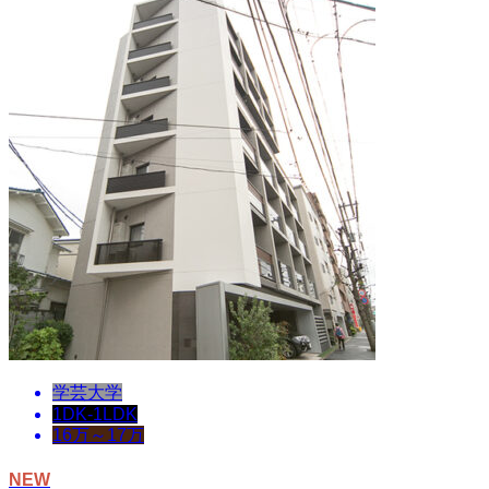
学芸大学
1DK-1LDK
16万～17万
NEW