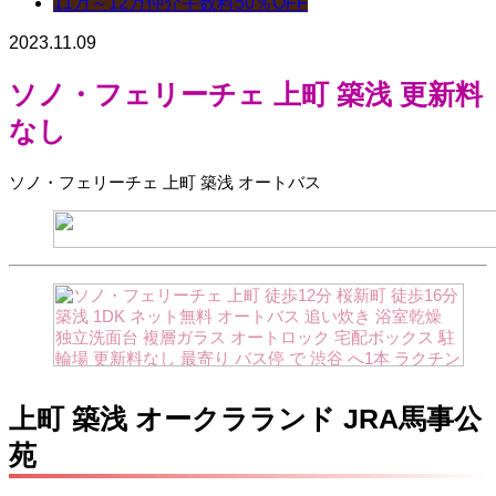
11万～12万
仲介手数料50％OFF
2023.11.09
ソノ・フェリーチェ 上町 築浅 更新料
なし
ソノ・フェリーチェ 上町 築浅 オートバス
上町 築浅 オークラランド JRA馬事公
苑