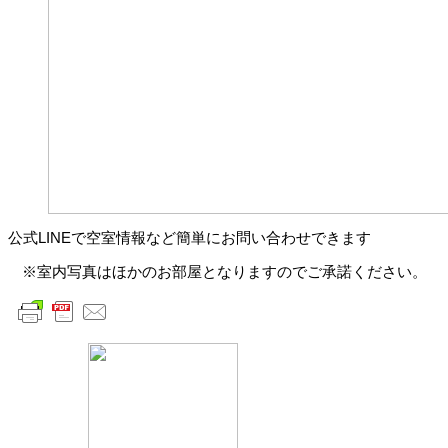
公式LINEで空室情報など簡単にお問い合わせできます
※室内写真はほかのお部屋となりますのでご承諾ください。