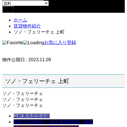
ホーム
賃貸物件紹介
ソノ・フェリーチェ 上町
お気に入り登録
物件公開日 : 2023.11.09
ソノ・フェリーチェ 上町
ソノ・フェリーチェ
ソノ・フェリーチェ
ソノ・フェリーチェ
上町
東急世田谷線
1DK-1LDK
30㎡～40㎡
新築NEW・築浅