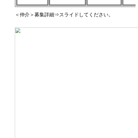
＜仲介＞募集詳細⇒スライドしてください。