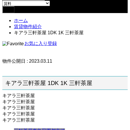
ホーム
賃貸物件紹介
キアラ三軒茶屋 1DK 1K 三軒茶屋
お気に入り登録
物件公開日 : 2023.03.11
キアラ三軒茶屋 1DK 1K 三軒茶屋
キアラ三軒茶屋
キアラ三軒茶屋
キアラ三軒茶屋
キアラ三軒茶屋
キアラ三軒茶屋