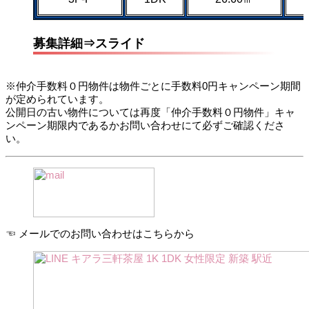
募集詳細⇒スライド
※仲介手数料０円物件は物件ごとに手数料0円キャンペーン期間
が定められています。
公開日の古い物件については再度「仲介手数料０円物件」キャ
ンペーン期限内であるかお問い合わせにて必ずご確認くださ
い。
☜ メールでのお問い合わせはこちらから