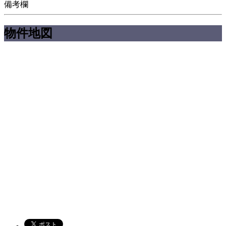
備考欄
物件地図