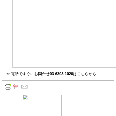
☜ 電話ですぐにお問合せ
03-6303-1020
はこちらから