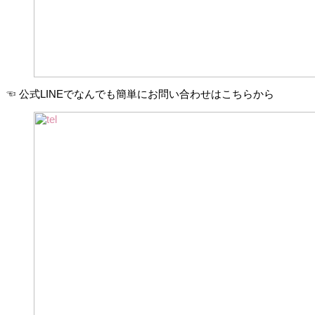
☜ 公式LINEでなんでも簡単にお問い合わせはこちらから