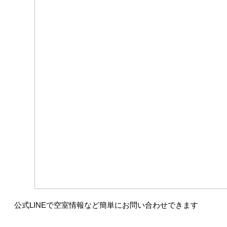
公式LINEで空室情報など簡単にお問い合わせできます