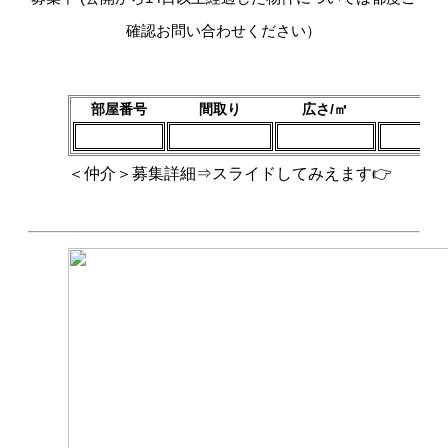
確認お問い合わせください）
部屋番号
間取り
広さ/㎡
賃料
＜仲介＞募集詳細⇒スライドしてみえます👉