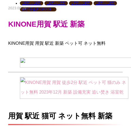
15万～16万
16万～17万
17万～18万
18万～19万
2023.09.28
仲介手数料50％OFF
KINONE用賀 駅近 新築
KINONE用賀 用賀 駅近 新築 ペット可 ネット無料
用賀 駅近 猫可 ネット無料 新築