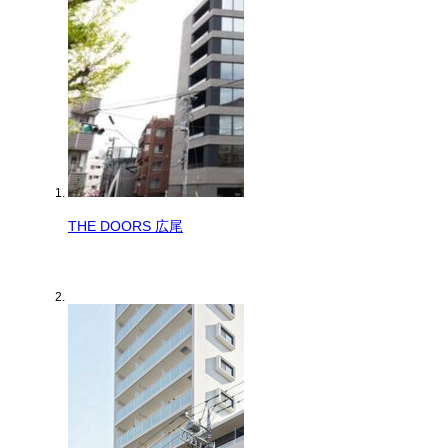
THE DOORS 広尾