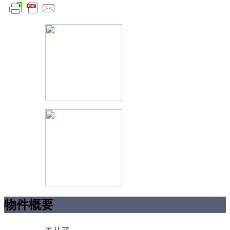
物件概要
エリア