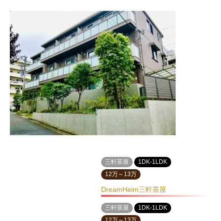
三軒茶屋
1DK-1LDK
12万～13万
DreamHeim三軒茶屋
三軒茶屋
1DK-1LDK
12万～13万