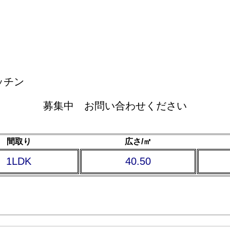
ッチン
募集中 お問い合わせください
間取り
広さ/㎡
1LDK
40.50