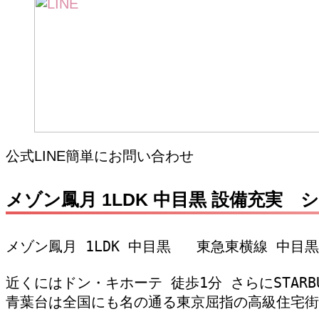
公式LINE簡単にお問い合わせ
メゾン鳳月 1LDK 中目黒 設備充実
メゾン鳳月 1LDK 中目黒   東急東横線 
近くにはドン・キホーテ 徒歩1分 さらにSTARBU