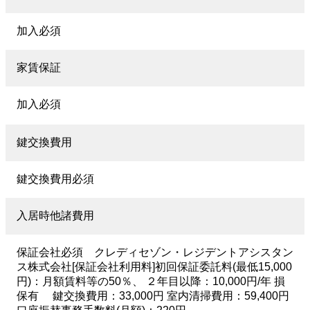
加入必須
家賃保証
加入必須
鍵交換費用
鍵交換費用必須
入居時他諸費用
保証会社必須 クレディセゾン・レジデントアシスタン
ス株式会社[保証会社利用料]初回保証委託料(最低15,000
円)：月額賃料等の50％、 ２年目以降：10,000円/年 損
保有 鍵交換費用：33,000円 室内清掃費用：59,400円