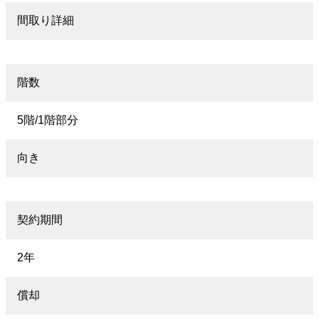
間取り詳細
階数
5階/1階部分
向き
契約期間
2年
償却