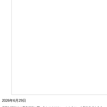
2026年6月29日