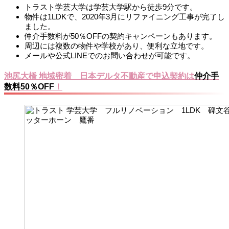
トラスト学芸大学は学芸大学駅から徒歩9分です。
物件は1LDKで、2020年3月にリファイニング工事が完了し
ました。
仲介手数料が50％OFFの契約キャンペーンもあります。
周辺には複数の物件や学校があり、便利な立地です。
メールや公式LINEでのお問い合わせが可能です。
池尻大橋 地域密着 日本デルタ不動産で申込契約は
仲介手
数料50％OFF
！