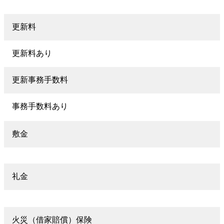
更新料
更新料あり
更新事務手数料
事務手数料あり
敷金
礼金
火災（借家賠償）保険