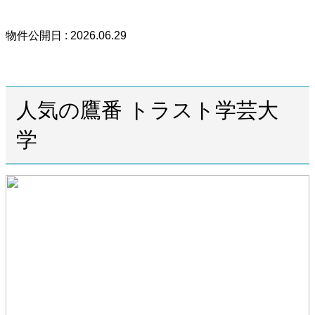
物件公開日 : 2026.06.29
人気の鷹番 トラスト学芸大
学