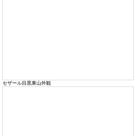
セザール目黒東山外観