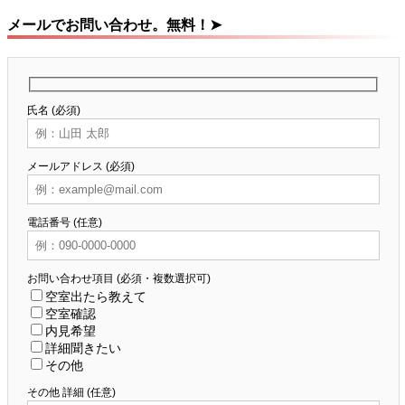
メールでお問い合わせ。無料！➤
氏名 (必須)
メールアドレス (必須)
電話番号 (任意)
お問い合わせ項目 (必須・複数選択可)
空室出たら教えて
空室確認
内見希望
詳細聞きたい
その他
その他 詳細 (任意)