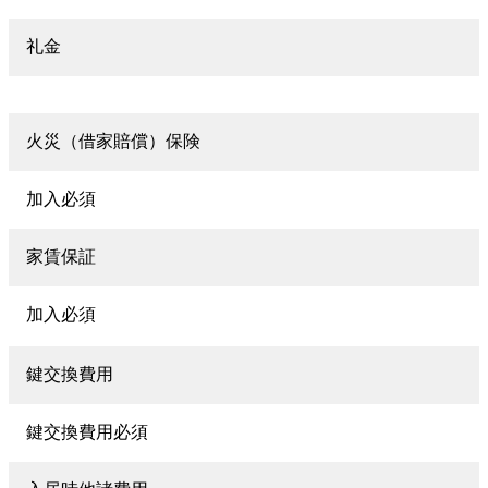
礼金
火災（借家賠償）保険
加入必須
家賃保証
加入必須
鍵交換費用
鍵交換費用必須