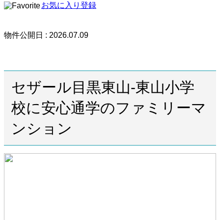
お気に入り登録
物件公開日 : 2026.07.09
セザール目黒東山-東山小学
校に安心通学のファミリーマ
ンション