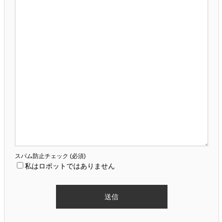
スパム防止チェック (必須)
私はロボットではありません