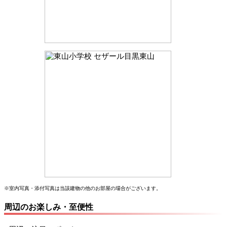
※室内写真・添付写真は当該建物の他のお部屋の場合がございます。
周辺のお楽しみ・至便性