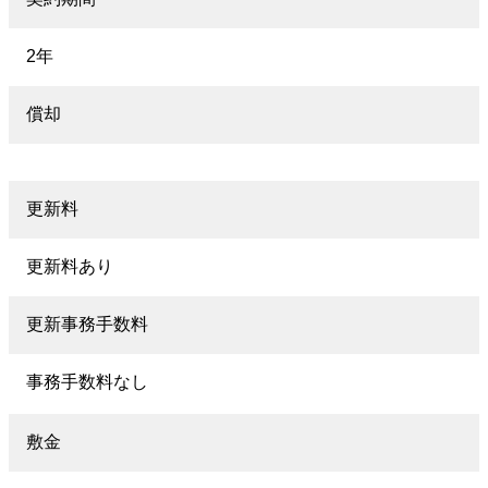
2年
償却
更新料
更新料あり
更新事務手数料
事務手数料なし
敷金