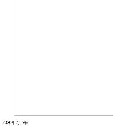
2026年7月9日