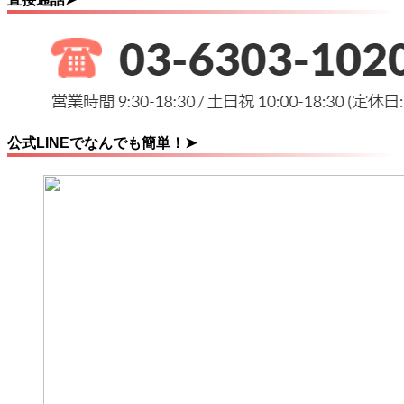
公式LINEでなんでも簡単！➤