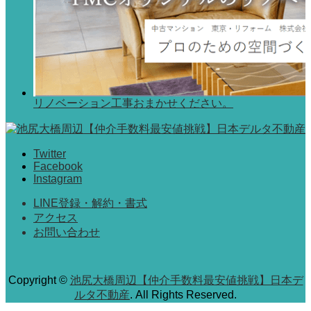
リノベーション工事おまかせください。
Twitter
Facebook
Instagram
LINE登録・解約・書式
アクセス
お問い合わせ
Copyright
©
池尻大橋周辺【仲介手数料最安値挑戦】日本デ
ルタ不動産
. All Rights Reserved.