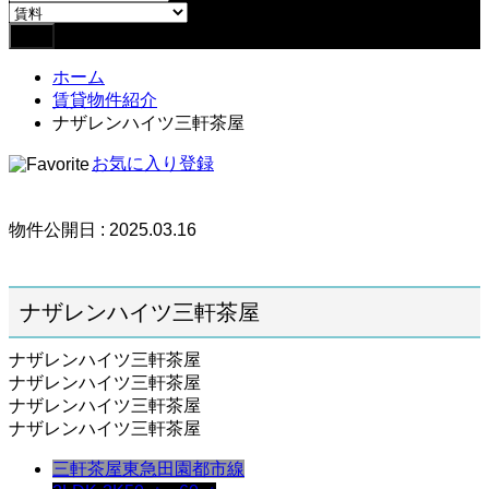
ホーム
賃貸物件紹介
ナザレンハイツ三軒茶屋
お気に入り登録
物件公開日 : 2025.03.16
ナザレンハイツ三軒茶屋
ナザレンハイツ三軒茶屋
ナザレンハイツ三軒茶屋
ナザレンハイツ三軒茶屋
ナザレンハイツ三軒茶屋
三軒茶屋
東急田園都市線