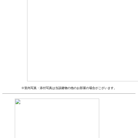
※室内写真・添付写真は当該建物の他のお部屋の場合がございます。