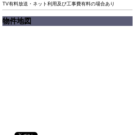
TV有料放送・ネット利用及び工事費有料の場合あり
物件地図