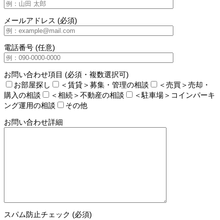
メールアドレス (必須)
電話番号 (任意)
お問い合わせ項目 (必須・複数選択可)
お部屋探し
＜賃貸＞募集・管理の相談
＜売買＞売却・
購入の相談
＜相続＞不動産の相談
＜駐車場＞コインパーキ
ング運用の相談
その他
お問い合わせ詳細
スパム防止チェック (必須)