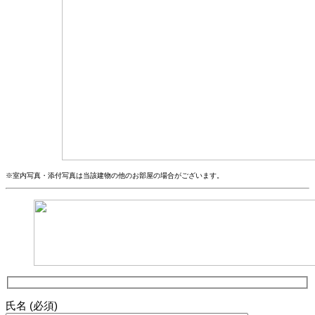
※室内写真・添付写真は当該建物の他のお部屋の場合がございます。
氏名 (必須)