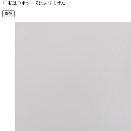
私はロボットではありません