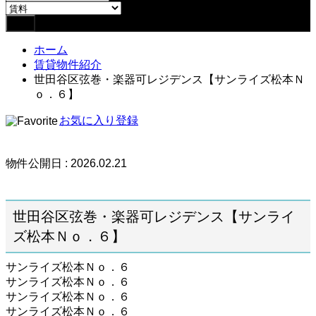
ホーム
賃貸物件紹介
世田谷区弦巻・楽器可レジデンス【サンライズ松本Ｎ
ｏ．６】
お気に入り登録
物件公開日 : 2026.02.21
世田谷区弦巻・楽器可レジデンス【サンライ
ズ松本Ｎｏ．６】
サンライズ松本Ｎｏ．６
サンライズ松本Ｎｏ．６
サンライズ松本Ｎｏ．６
サンライズ松本Ｎｏ．６