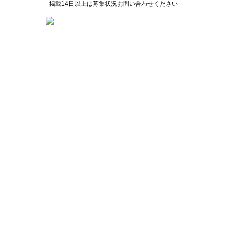
掲載14日以上は募集状況お問い合わせください