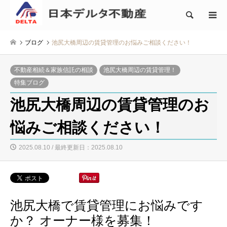
検索
ブログ
池尻大橋周辺の賃貸管理のお悩みご相談ください！
不動産相続＆家族信託の相談
池尻大橋周辺の賃貸管理！
特集ブログ
池尻大橋周辺の賃貸管理のお
悩みご相談ください！
2025.08.10 / 最終更新日：2025.08.10
池尻大橋で賃貸管理にお悩みです
か？ オーナー様を募集！