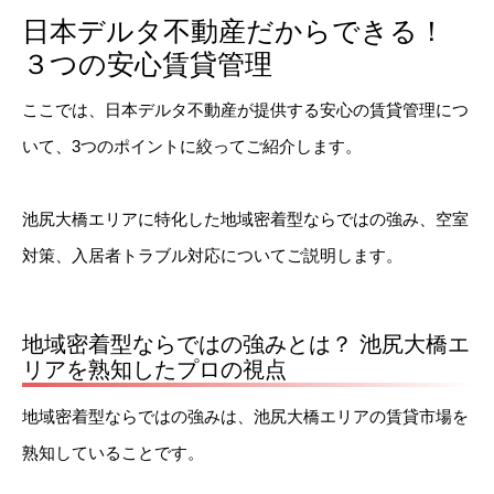
日本デルタ不動産だからできる！
３つの安心賃貸管理
ここでは、日本デルタ不動産が提供する安心の賃貸管理につ
いて、3つのポイントに絞ってご紹介します。
池尻大橋エリアに特化した地域密着型ならではの強み、空室
対策、入居者トラブル対応についてご説明します。
地域密着型ならではの強みとは？ 池尻大橋エ
リアを熟知したプロの視点
地域密着型ならではの強みは、池尻大橋エリアの賃貸市場を
熟知していることです。