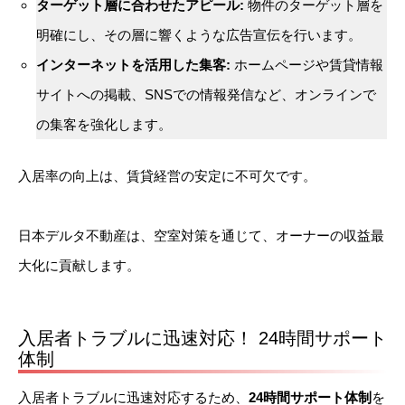
ターゲット層に合わせたアピール:
物件のターゲット層を
明確にし、その層に響くような広告宣伝を行います。
インターネットを活用した集客:
ホームページや賃貸情報
サイトへの掲載、SNSでの情報発信など、オンラインで
の集客を強化します。
入居率の向上は、賃貸経営の安定に不可欠です。
日本デルタ不動産は、空室対策を通じて、オーナーの収益最
大化に貢献します。
入居者トラブルに迅速対応！ 24時間サポート
体制
入居者トラブルに迅速対応するため、
24時間サポート体制
を