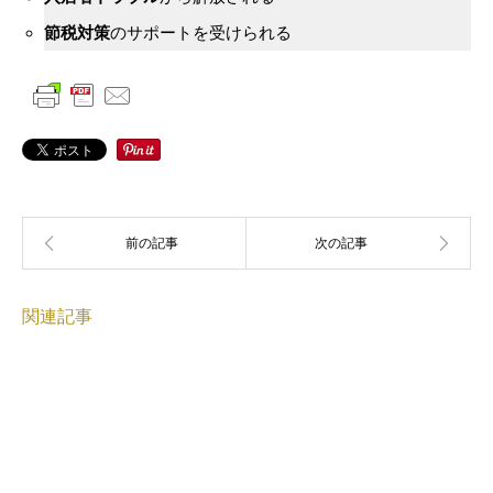
節税対策
のサポートを受けられる
関連記事