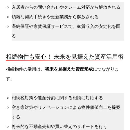
入居者からの問い合わせやクレーム対応から解放される
煩雑な契約手続きや更新業務から解放される
滞納保証や家賃保証サービスで、家賃収入の安定化を図
る
相続物件も安心！ 未来を見据えた資産活用術
相続物件の活用は、
将来を見据えた資産形成
につながりま
す。
相続税対策や遺産分割に関する相談に対応する
空き家対策やリノベーションによる物件価値向上を提案
する
将来的な不動産売却や買い替えのサポートを行う