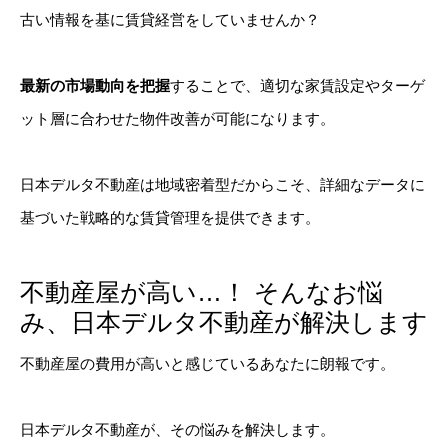
古い情報を基に賃貸経営をしていませんか？
最新の市場動向を把握
することで、適切な家賃設定やターゲ
ット層に合わせた物件改善が可能になります。
日本デルタ不動産は地域密着型だからこそ、詳細なデータに
基づいた戦略的な賃貸管理を提供できます。
不動産屋が高い…！ そんなお悩
み、日本デルタ不動産が解決します
不動産屋の費用が高いと感じているあなたに朗報です。
日本デルタ不動産が、その悩みを解決します。