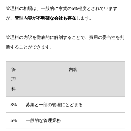
管理料の相場は、一般的に家賃の5%程度とされています
が、
管理内容が不明確な会社も存在
します。
管理料の内訳を徹底的に解剖することで、費用の妥当性を判
断することができます。
管
内容
理
料
3%
募集と一部の管理にとどまる
5%
一般的な管理業務