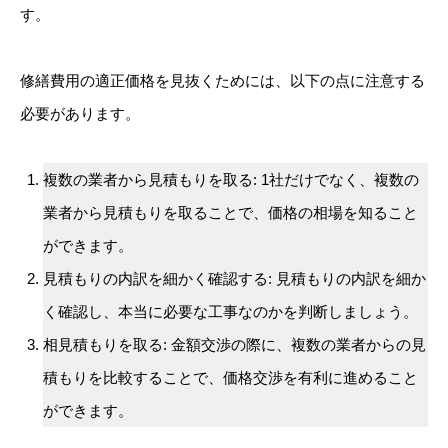
す。
修繕費用の適正価格を見抜くためには、以下の点に注意する
必要があります。
複数の業者から見積もりを取る: 1社だけでなく、複数の
業者から見積もりを取ることで、価格の相場を知ること
ができます。
見積もりの内訳を細かく確認する: 見積もりの内訳を細か
く確認し、本当に必要な工事なのかを判断しましょう。
相見積もりを取る: 金額交渉の際に、複数の業者からの見
積もりを比較することで、価格交渉を有利に進めること
ができます。