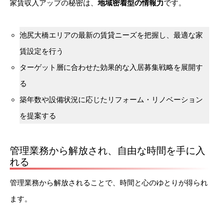
家賃収入アップの秘密は、
地域密着型の情報力
です。
池尻大橋エリアの最新の賃貸ニーズを把握し、最適な家
賃設定を行う
ターゲット層に合わせた効果的な入居募集戦略を展開す
る
築年数や設備状況に応じたリフォーム・リノベーション
を提案する
管理業務から解放され、自由な時間を手に入
れる
管理業務から解放されることで、時間と心のゆとりが得られ
ます。