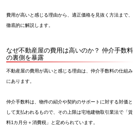
費用が高いと感じる理由から、適正価格を見抜く方法まで、
徹底的に解説します。
なぜ不動産屋の費用は高いのか？ 仲介手数料
の裏側を暴露
不動産屋の費用が高いと感じる理由は、仲介手数料の仕組み
にあります。
仲介手数料は、物件の紹介や契約のサポートに対する対価と
して支払われるもので、その上限は宅地建物取引業法で「賃
料1カ月分＋消費税」と定められています。