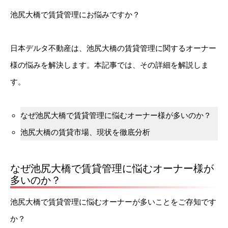
池尻大橋で賃貸管理にお悩みですか？
日本デルタ不動産は、池尻大橋の賃貸管理に関するオーナー
様の悩みを解決します。本記事では、その詳細を解説しま
す。
なぜ池尻大橋で賃貸管理に悩むオーナー様が多いのか？
池尻大橋の賃貸市場、現状を徹底分析
なぜ池尻大橋で賃貸管理に悩むオーナー様が
多いのか？
池尻大橋で賃貸管理に悩むオーナーが多いことをご存知です
か？