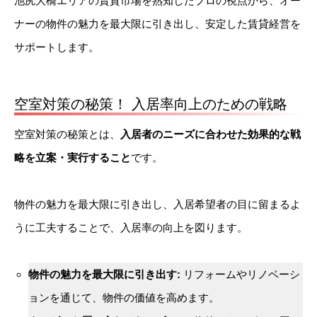
池尻大橋エリアの賃貸市場を熟知したプロの視点から、オー
ナーの物件の魅力を最大限に引き出し、安定した賃貸経営を
サポートします。
空室対策の秘策！ 入居率向上のための戦略
空室対策の秘策とは、
入居者のニーズに合わせた効果的な戦
略を立案・実行すること
です。
物件の魅力を最大限に引き出し、入居希望者の目に留まるよ
うに工夫することで、入居率の向上を図ります。
物件の魅力を最大限に引き出す:
リフォームやリノベーシ
ョンを通じて、物件の価値を高めます。