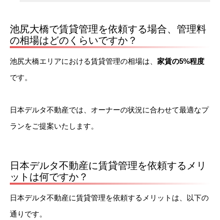
池尻大橋で賃貸管理を依頼する場合、管理料
の相場はどのくらいですか？
池尻大橋エリアにおける賃貸管理の相場は、
家賃の5%程度
です。
日本デルタ不動産では、オーナーの状況に合わせて最適なプ
ランをご提案いたします。
日本デルタ不動産に賃貸管理を依頼するメリ
ットは何ですか？
日本デルタ不動産に賃貸管理を依頼するメリットは、以下の
通りです。