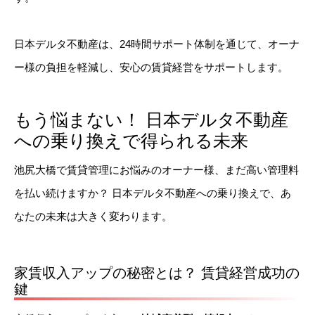
日本デルタ不動産は、24時間サポート体制を通じて、オーナ
ー様の負担を軽減し、安心の賃貸経営をサポートします。
もう悩まない！ 日本デルタ不動産
への乗り換えで得られる未来
池尻大橋で賃貸管理にお悩みのオーナー様、まだ高い管理料
を払い続けますか？ 日本デルタ不動産への乗り換えで、あ
なたの未来は大きく変わります。
家賃収入アップの秘密とは？ 賃貸経営成功の
鍵