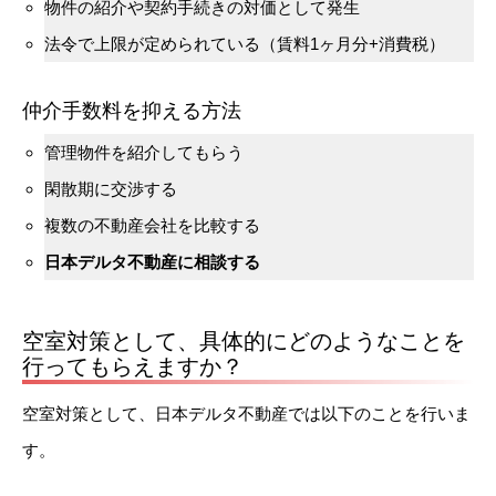
物件の紹介や契約手続きの対価として発生
法令で上限が定められている（賃料1ヶ月分+消費税）
仲介手数料を抑える方法
管理物件を紹介してもらう
閑散期に交渉する
複数の不動産会社を比較する
日本デルタ不動産に相談する
空室対策として、具体的にどのようなことを
行ってもらえますか？
空室対策として、日本デルタ不動産では以下のことを行いま
す。