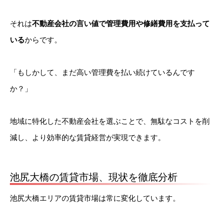
それは
不動産会社の言い値で管理費用や修繕費用を支払って
いる
からです。
「もしかして、まだ高い管理費を払い続けているんです
か？」
地域に特化した不動産会社を選ぶことで、無駄なコストを削
減し、より効率的な賃貸経営が実現できます。
池尻大橋の賃貸市場、現状を徹底分析
池尻大橋エリアの賃貸市場は常に変化しています。