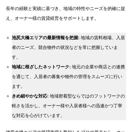
長年の経験と実績に基づき、地域の特性やニーズを的確に捉
え、オーナー様の賃貸経営をサポートします。
池尻大橋エリアの最新情報を把握:
地域の賃料相場、入居
者のニーズ、競合物件の状況などを常に把握していま
す。
地域に根ざしたネットワーク:
地元の企業や商店との連携
を通じて、入居者の募集や物件の管理をスムーズに行い
ます。
きめ細やかな対応:
地域密着型ならではのフットワークの
軽さを活かし、オーナー様や入居者様への迅速かつ丁寧
な対応を心がけています。