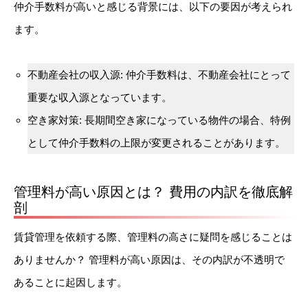
仲介手数料が高いと感じる背景には、以下の要因が考えられ
ます。
不動産会社の収入源: 仲介手数料は、不動産会社にとって
重要な収入源となっています。
空き家対策: 長期間空き家になっている物件の場合、特例
として仲介手数料の上限が変更されることがあります。
管理料が高い原因とは？ 費用の内訳を徹底解
剖
賃貸管理を依頼する際、管理料の高さに疑問を感じることは
ありませんか？ 管理料が高い原因は、その内訳が不透明で
あることに起因します。