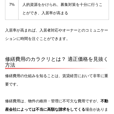
7%
人的資源をかけられ、募集対策を十分に行うこ
とができ、入居率が高まる
入居率が高まれば、入居者対応やオーナーとのコミュニケー
ションに時間を注ぐことができます。
修繕費用のカラクリとは？ 適正価格を見抜く
方法
修繕費用の仕組みを知ることは、賃貸経営において非常に重
要です。
修繕費用は、物件の維持・管理に不可欠な費用ですが、
不動
産会社によっては不当に高額な請求をしてくる
場合がありま