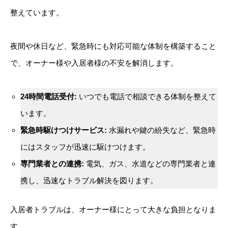
整えています。
夜間や休日など、緊急時にも対応可能な体制を構築すること
で、オーナー様や入居者様の不安を解消します。
24時間電話受付:
いつでも電話で相談できる体制を整えて
います。
緊急時駆けつけサービス:
水漏れや鍵の紛失など、緊急時
にはスタッフが迅速に駆けつけます。
専門業者との連携:
電気、ガス、水道などの専門業者と連
携し、迅速なトラブル解決を図ります。
入居者トラブルは、オーナー様にとって大きな負担となりま
す。