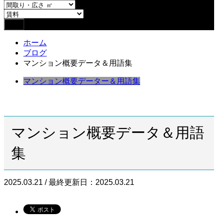
ホーム
ブログ
マンション概要データ＆用語集
マンション概要データー＆用語集
マンション概要データ＆用語
集
2025.03.21 / 最終更新日：2025.03.21