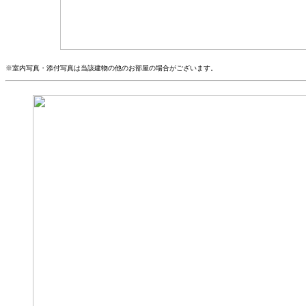
※室内写真・添付写真は当該建物の他のお部屋の場合がございます。