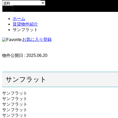
ホーム
賃貸物件紹介
サンフラット
お気に入り登録
物件公開日 : 2025.06.20
サンフラット
サンフラット
サンフラット
サンフラット
サンフラット
サンフラット