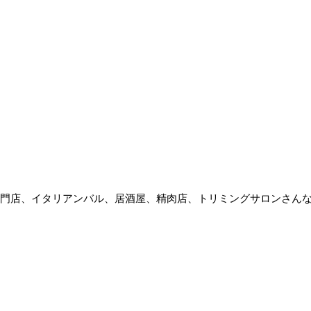
まご専門店、イタリアンバル、居酒屋、精肉店、トリミングサロンさ