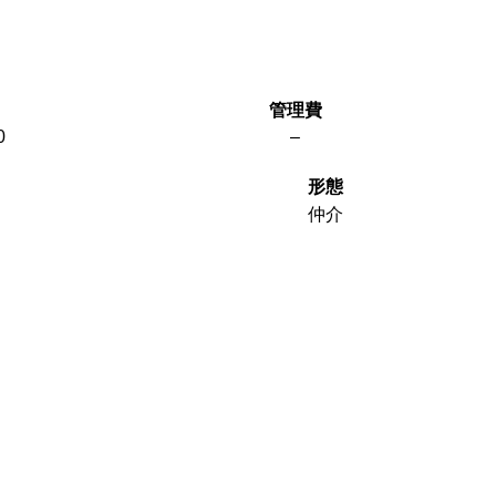
管理費
0
–
形態
仲介