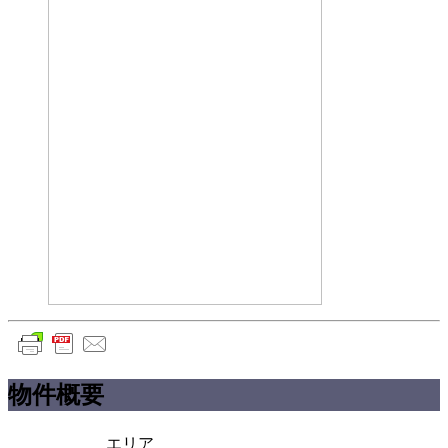
物件概要
エリア