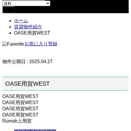
ホーム
賃貸物件紹介
OASE用賀WEST
お気に入り登録
物件公開日 : 2025.04.27
OASE用賀WEST
OASE用賀WEST
OASE用賀WEST
OASE用賀WEST
OASE用賀WEST
Rumah上用賀