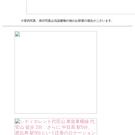
※室内写真・添付写真は当該建物の他のお部屋の場合がございます。