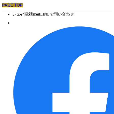
PAGE TOP
シェア
電話
mail
LINEで問い合わせ