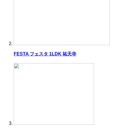
FESTA フェスタ 1LDK 祐天寺