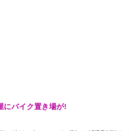
部屋にバイク置き場が!