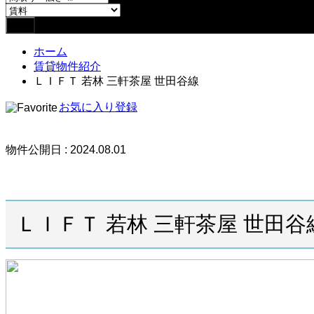
ホーム
賃貸物件紹介
ＬＩＦＴ 若林 三軒茶屋 世田谷線
お気に入り登録
物件公開日 : 2024.08.01
ＬＩＦＴ 若林 三軒茶屋 世田谷