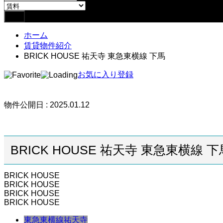
ホーム
賃貸物件紹介
BRICK HOUSE 祐天寺 東急東横線 下馬
お気に入り登録
物件公開日 : 2025.01.12
BRICK HOUSE 祐天寺 東急東横線 下
BRICK HOUSE
BRICK HOUSE
BRICK HOUSE
BRICK HOUSE
東急東横線
祐天寺