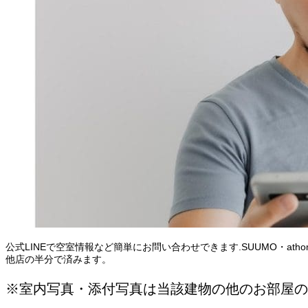
公式LINEで空室情報など簡単にお問い合わせできます.SUUMO・at
他店の半分で済みます。
※室内写真・添付写真は当該建物の他のお部屋の