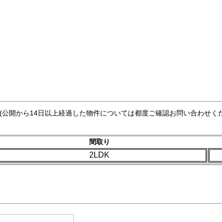
 (公開から14日以上経過した物件については都度ご確認お問い合わせく
間取り
2LDK