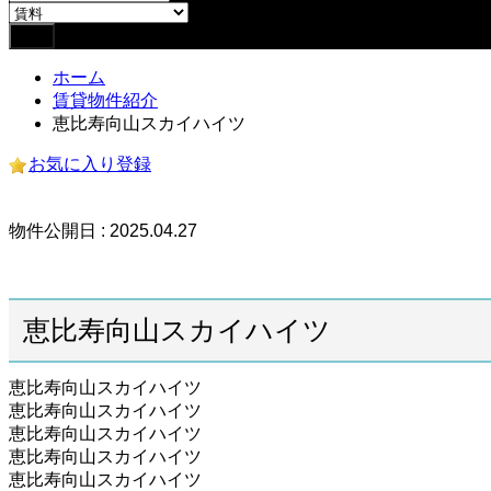
ホーム
賃貸物件紹介
恵比寿向山スカイハイツ
お気に入り登録
物件公開日 : 2025.04.27
恵比寿向山スカイハイツ
恵比寿向山スカイハイツ
恵比寿向山スカイハイツ
恵比寿向山スカイハイツ
恵比寿向山スカイハイツ
恵比寿向山スカイハイツ