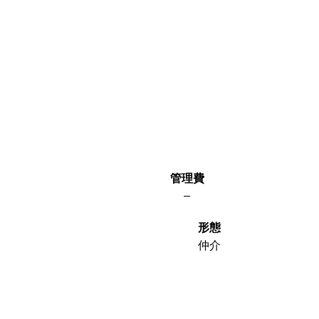
管理費
–
形態
仲介