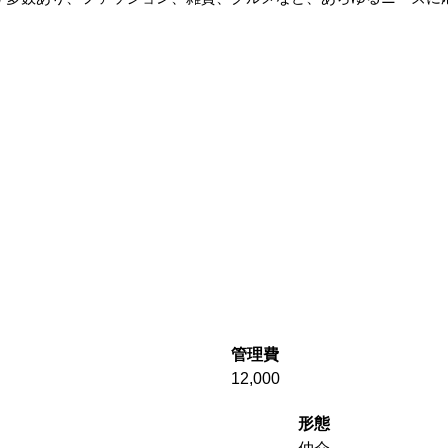
管理費
12,000
形態