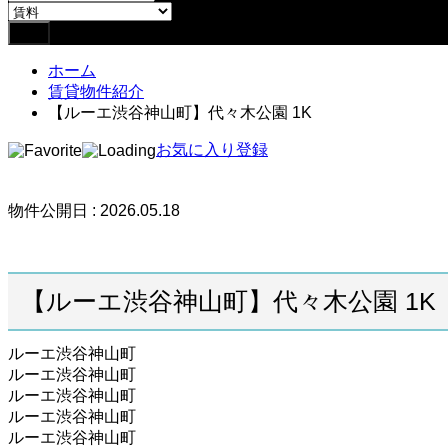
ホーム
賃貸物件紹介
【ルーエ渋谷神山町】代々木公園 1K
お気に入り登録
物件公開日 : 2026.05.18
【ルーエ渋谷神山町】代々木公園 1K
ルーエ渋谷神山町
ルーエ渋谷神山町
ルーエ渋谷神山町
ルーエ渋谷神山町
ルーエ渋谷神山町