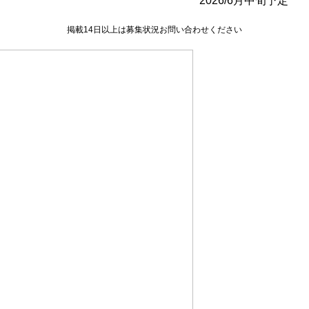
2026/6月中旬予定
掲載14日以上は募集状況お問い合わせください