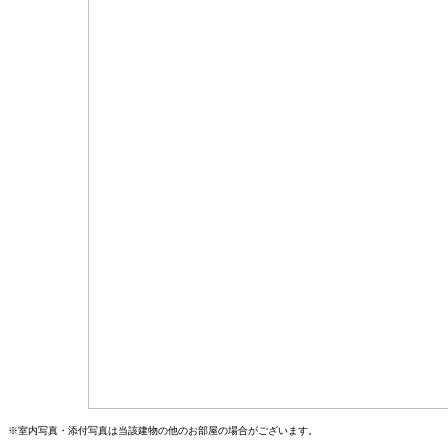
※室内写真・添付写真は当該建物の他のお部屋の場合がございます。