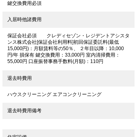
鍵交換費用必須
入居時他諸費用
保証会社必須 クレディセゾン・レジデントアシスタ
ンス株式会社[保証会社利用料]初回保証委託料(最低
15,000円)：月額賃料等の50％、 ２年目以降：10,000
円/年 損保有 鍵交換費用：33,000円 室内清掃費用：
55,000円 口座振替事務手数料(月額)：110円
退去時費用
ハウスクリーニング エアコンクリーニング
退去時費用備考