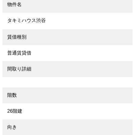
物件名
タキミハウス渋谷
賃借種別
普通賃貸借
間取り詳細
階数
26階建
向き