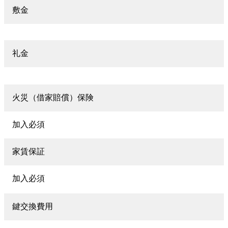
敷金
礼金
火災（借家賠償）保険
加入必須
家賃保証
加入必須
鍵交換費用