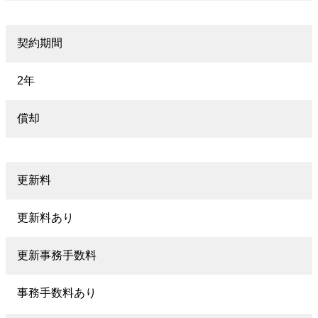
契約期間
2年
償却
更新料
更新料あり
更新事務手数料
事務手数料あり