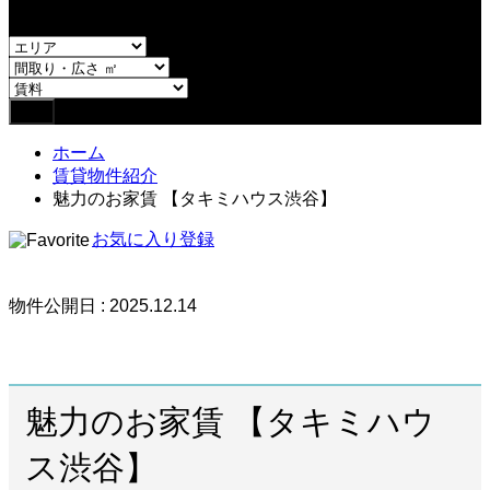
or
ホーム
賃貸物件紹介
魅力のお家賃 【タキミハウス渋谷】
お気に入り登録
物件公開日 : 2025.12.14
魅力のお家賃 【タキミハウ
ス渋谷】