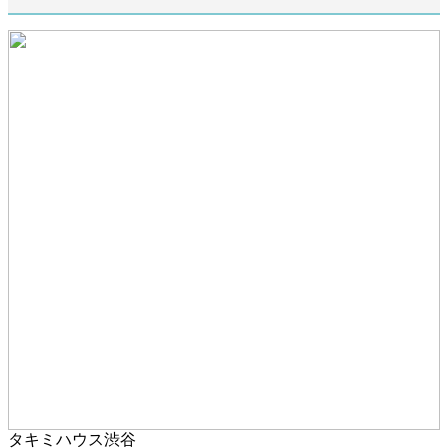
タキミハウス渋谷