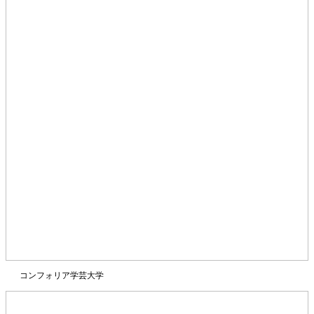
コンフォリア学芸大学