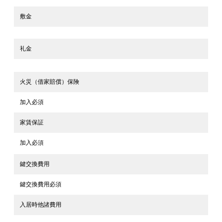
敷金
礼金
火災（借家賠償）保険
加入必須
家賃保証
加入必須
鍵交換費用
鍵交換費用必須
入居時他諸費用