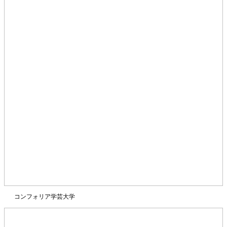
コンフォリア学芸大学