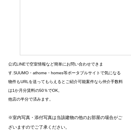
公式LINEで空室情報など簡単にお問い合わせできま
す.SUUMO・athome・homes等ポータブルサイトで気になる
物件もURLを送ってもらえるとご紹介可能案件なら仲介手数料
は1か月分賃料の50％でOK。
他店の半分で済みます。
※室内写真・添付写真は当該建物の他のお部屋の場合がご
ざいますのでご了承ください。