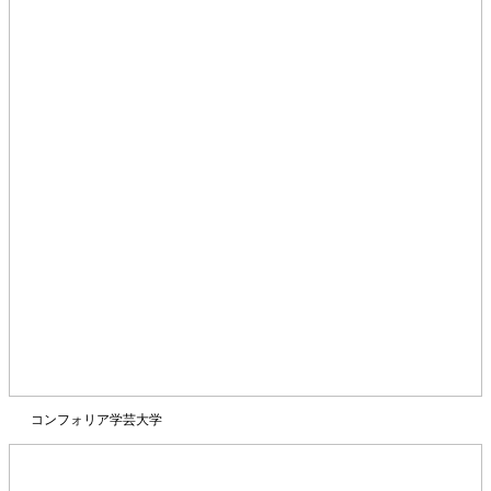
コンフォリア学芸大学