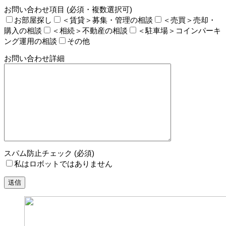
お問い合わせ項目 (必須・複数選択可)
お部屋探し
＜賃貸＞募集・管理の相談
＜売買＞売却・
購入の相談
＜相続＞不動産の相談
＜駐車場＞コインパーキ
ング運用の相談
その他
お問い合わせ詳細
スパム防止チェック (必須)
私はロボットではありません