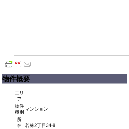
物件概要
エリ
ア
物件
マンション
種別
所
在
若林2丁目34-8