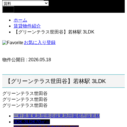
ホーム
賃貸物件紹介
【グリーンテラス世田谷】若林駅 3LDK
お気に入り登録
物件公開日 : 2026.05.18
【グリーンテラス世田谷】若林駅 3LDK
グリーンテラス世田谷
グリーンテラス世田谷
グリーンテラス世田谷
三軒茶屋
東急世田谷線
東急田園都市線
若林
3DK-3LDK
70㎡～