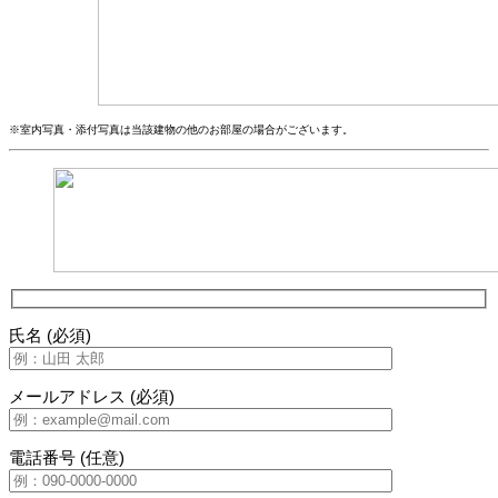
※室内写真・添付写真は当該建物の他のお部屋の場合がございます。
氏名 (必須)
メールアドレス (必須)
電話番号 (任意)