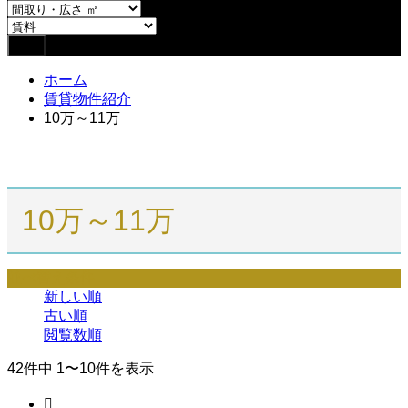
ホーム
賃貸物件紹介
10万～11万
10万～11万
並べ替え条件
新しい順
古い順
閲覧数順
42件中 1〜10件を表示
