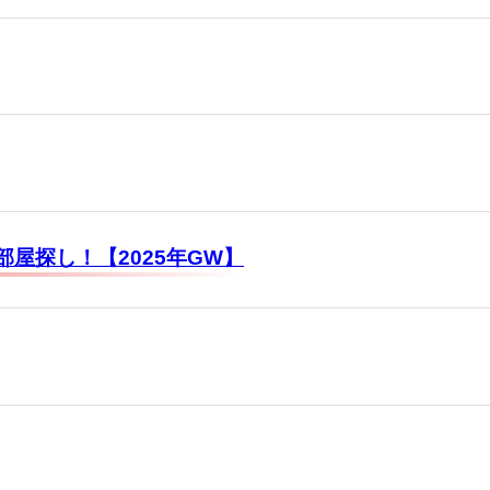
屋探し！【2025年GW】