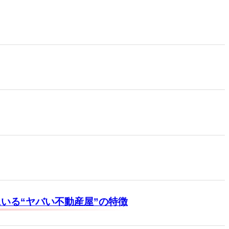
いる“ヤバい不動産屋”の特徴